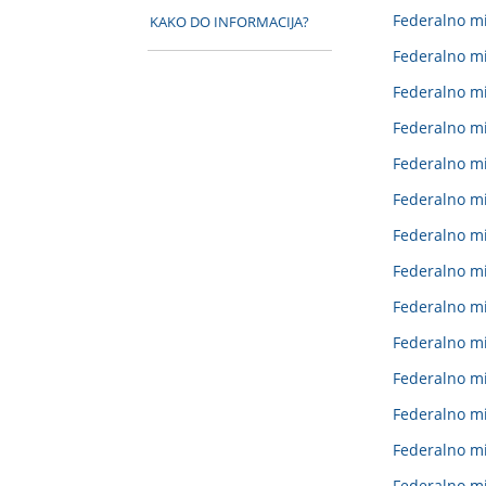
Federalno mi
KAKO DO INFORMACIJA?
Federalno mi
Federalno mi
Federalno mi
Federalno mi
Federalno min
Federalno mi
Federalno mi
Federalno m
Federalno mi
Federalno mi
Federalno mi
Federalno mi
Federalno min