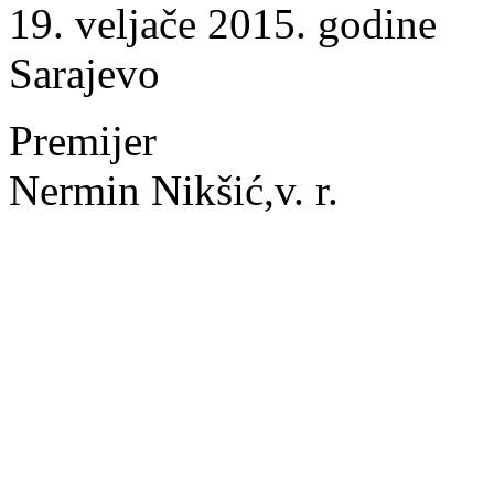
19. veljače 2015. godine
Sarajevo
Premijer
Nermin Nikšić,v. r.