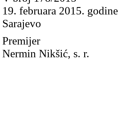
19. februara 2015. godine
Sarajevo
Premijer
Nermin Nikšić, s. r.