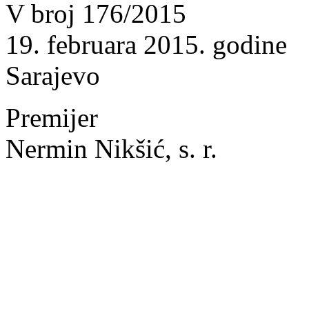
V broj 176/2015
19. februara 2015. godine
Sarajevo
Premijer
Nermin Nikšić, s. r.