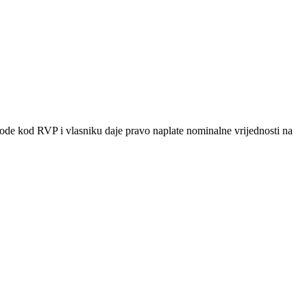
vode kod RVP i vlasniku daje pravo naplate nominalne vrijednosti na