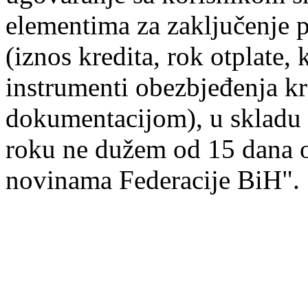
elementima za zaključenje 
(iznos kredita, rok otplate,
instrumenti obezbjeđenja kr
dokumentacijom), u skladu
roku ne dužem od 15 dana 
novinama Federacije BiH".